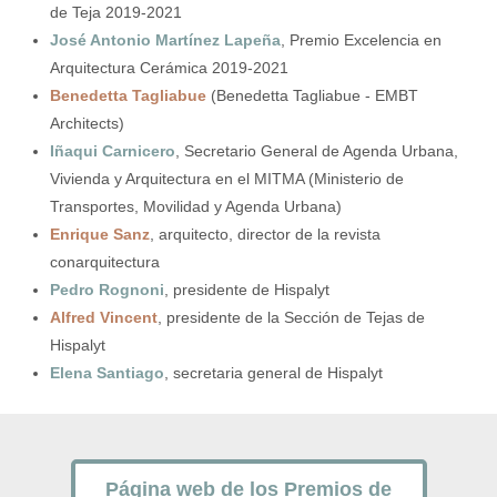
de Teja 2019-2021
José Antonio Martínez Lapeña
, Premio Excelencia en
Arquitectura Cerámica 2019-2021
Benedetta Tagliabue
(Benedetta Tagliabue - EMBT
Architects)
Iñaqui Carnicero
, Secretario General de Agenda Urbana,
Vivienda y Arquitectura en el MITMA (Ministerio de
Transportes, Movilidad y Agenda Urbana)
Enrique Sanz
, arquitecto, director de la revista
conarquitectura
Pedro Rognoni
, presidente de Hispalyt
Alfred Vincent
, presidente de la Sección de Tejas de
Hispalyt
Elena Santiago
, secretaria general de Hispalyt
Página web de los Premios de