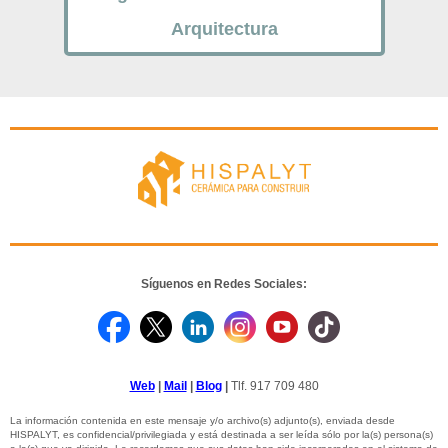
Arquitectura
Síguenos en Redes Sociales:
Web
|
Mail
|
Blog
|
Tlf. 917 709 480
La información contenida en este mensaje y/o archivo(s) adjunto(s), enviada desde
HISPALYT, es confidencial/privilegiada y está destinada a ser leída sólo por la(s) persona(s)