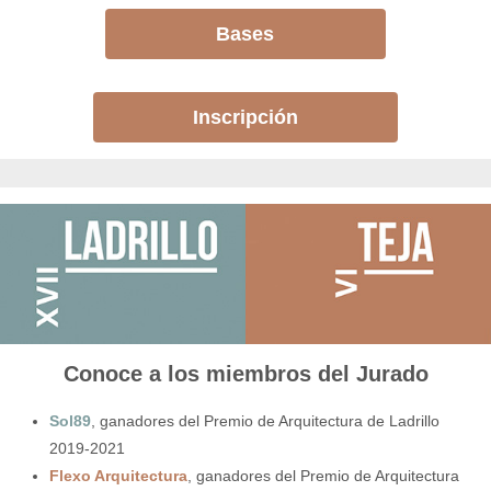
Bases
Inscripción
Conoce a los miembros del Jurado
Sol89
, ganadores del Premio de Arquitectura de Ladrillo
2019-2021
Flexo Arquitectura
, ganadores del Premio de Arquitectura